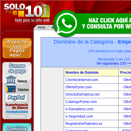
Dominios de la Categoría -
Empr
374 dominios en esta categ
Mostrando 1 de 150
Ver siguientes 150 >>
Nombre de Dominio
Precio
ClientesInternet.com
Ofer
OfertaPyme.com
Ofer
DirectoDeFabrica.net
Ofer
CatalogoPyme.com
Ofer
e-Ganaderia.com
Ofer
e-Seguridad.com
Ofer
RegistroDePatentes.es
Ofer