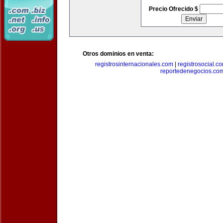
Precio Ofrecido $
Otros dominios en venta:
registrosinternacionales.com
|
registrosocial.c
reportedenegocios.co