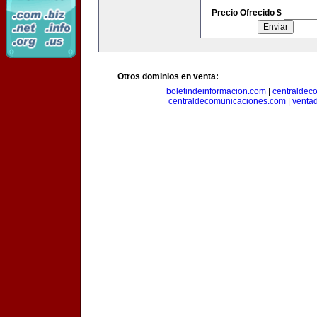
Precio Ofrecido $
Otros dominios en venta:
boletindeinformacion.com
|
centraldec
centraldecomunicaciones.com
|
venta