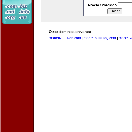
Precio Ofrecido $
Otros dominios en venta:
monetizatuweb.com
|
monetizatublog.com
|
monetiz