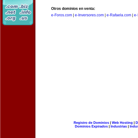
Otros dominios en venta:
e-Foros.com
|
e-Inversores.com
|
e-Rafaela.com
|
e-
Registro de Dominios
|
Web Hosting
|
D
Dominios Expirados
|
Industrias
|
Indu