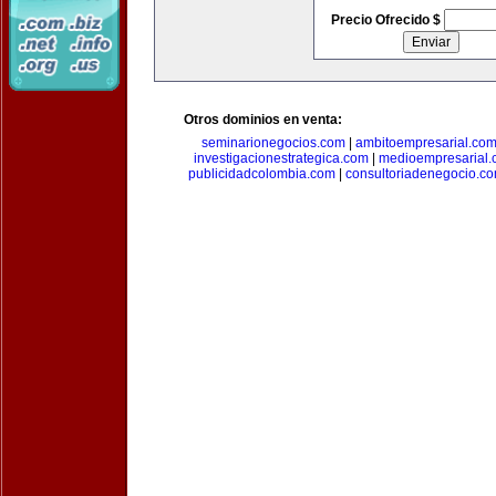
Precio Ofrecido $
Otros dominios en venta:
seminarionegocios.com
|
ambitoempresarial.co
investigacionestrategica.com
|
medioempresarial
publicidadcolombia.com
|
consultoriadenegocio.c