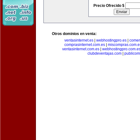
Precio Ofrecido $
Otros dominios en venta:
ventasinternet.es
|
webhostingpro.es
|
comer
comprasinternet.com.es
|
miscompras.com.e
ventasinternet.com.es
|
webhostingpro.com.e
clubdeventajas.com
|
publico