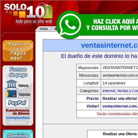
ventasinternet.
El dueño de este dominio lo ha
Mayusculas:
VENTASINTERNET.
Minusculas:
ventasinternet.com.e
Longitud:
14 caracteres
Categorias:
Internet
,
Ventas y Co
Precio:
Realizar una oferta!
Visitar!
ventasinternet.com
Serán consideradas ofer
Realizar una Oferta