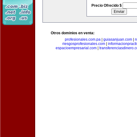
Precio Ofrecido $
Otros dominios en venta:
profesionales.com.pa
|
guiasanjuan.com
|
n
riesgosprofesionales.com
|
informacionpract
espacioempresarial.com
|
transferenciasdinero.