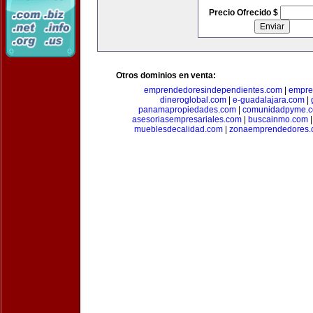
Precio Ofrecido $
Otros dominios en venta:
emprendedoresindependientes.com
|
empre
dineroglobal.com
|
e-guadalajara.com
|
panamapropiedades.com
|
comunidadpyme.
asesoriasempresariales.com
|
buscainmo.com
mueblesdecalidad.com
|
zonaemprendedores.