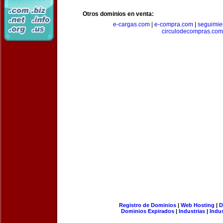
Otros dominios en venta:
e-cargas.com
|
e-compra.com
|
seguimie
circulodecompras.com
Registro de Dominios
|
Web Hosting
|
D
Dominios Expirados
|
Industrias
|
Indu