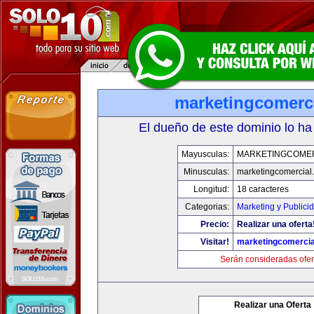
marketingcomerc
El dueño de este dominio lo ha
Mayusculas:
MARKETINGCOME
Minusculas:
marketingcomercial
Longitud:
18 caracteres
Categorias:
Marketing y Publici
Precio:
Realizar una oferta
Visitar!
marketingcomercia
Serán consideradas ofer
Realizar una Oferta