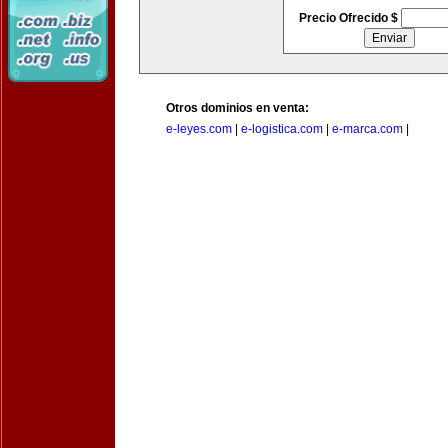
Precio Ofrecido $
Otros dominios en venta:
e-leyes.com
|
e-logistica.com
|
e-marca.com
|