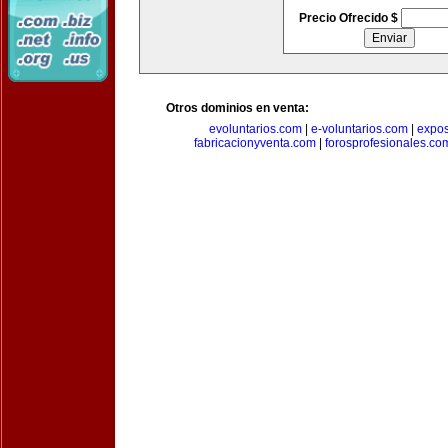
Precio Ofrecido $
Otros dominios en venta:
evoluntarios.com
|
e-voluntarios.com
|
expo
fabricacionyventa.com
|
forosprofesionales.co