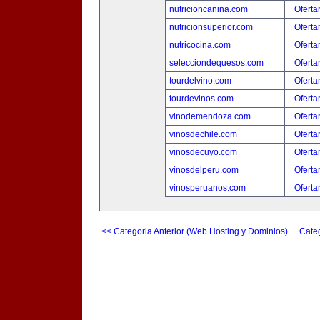
nutricioncanina.com
Oferta
nutricionsuperior.com
Oferta
nutricocina.com
Oferta
selecciondequesos.com
Oferta
tourdelvino.com
Oferta
tourdevinos.com
Oferta
vinodemendoza.com
Oferta
vinosdechile.com
Oferta
vinosdecuyo.com
Oferta
vinosdelperu.com
Oferta
vinosperuanos.com
Oferta
<< Categoria Anterior (Web Hosting y Dominios)
Categ