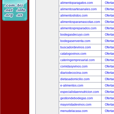
alimentoparagatos.com
Oferta
alimentosartesanales.com
Oferta
alimentoslistos.com
Oferta
alimentosparamascotas.com
Oferta
alimentospreparados.com
Oferta
bodegasdecuyo.com
Oferta
bodegasenventa.com
Oferta
buscadordevinos.com
Oferta
catalogovinos.com
Oferta
cateringempresarial.com
Oferta
comidasyvinos.com
Oferta
diariodecocina.com
Oferta
dietasadomicilio.com
Oferta
e-alimentos.com
Oferta
especialistaennutricion.com
Oferta
gestiondebodegas.com
Oferta
mayoristadevinos.com
Oferta
menudelacasa.com
Oferta