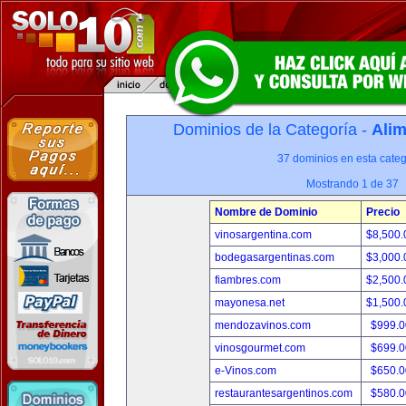
Dominios de la Categoría -
Alim
37 dominios en esta categ
Mostrando 1 de 37
Nombre de Dominio
Precio
vinosargentina.com
$8,500
bodegasargentinas.com
$3,000
fiambres.com
$2,500
mayonesa.net
$1,500
mendozavinos.com
$999.
vinosgourmet.com
$699.
e-Vinos.com
$650.
restaurantesargentinos.com
$580.