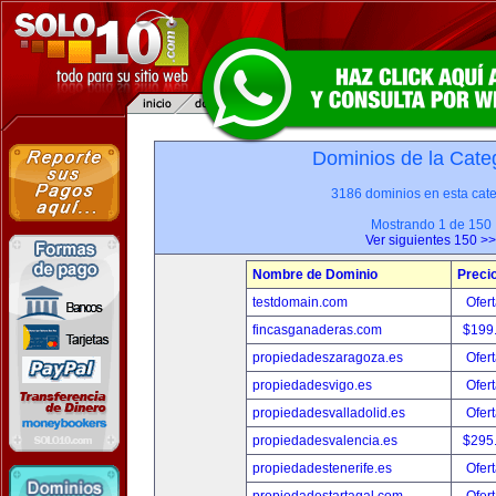
Dominios de la Categ
3186 dominios en esta cate
Mostrando 1 de 150
Ver siguientes 150 >>
Nombre de Dominio
Preci
testdomain.com
Ofert
fincasganaderas.com
$199
propiedadeszaragoza.es
Ofert
propiedadesvigo.es
Ofert
propiedadesvalladolid.es
Ofert
propiedadesvalencia.es
$295
propiedadestenerife.es
Ofert