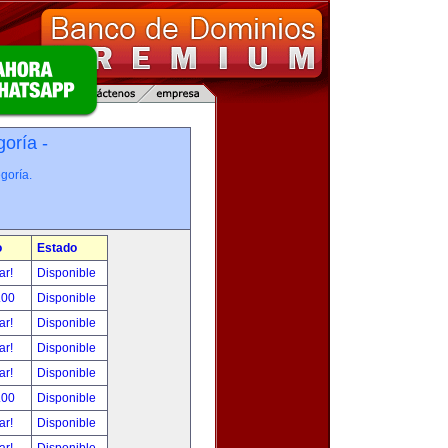
oría -
goría.
o
Estado
ar!
Disponible
.00
Disponible
ar!
Disponible
ar!
Disponible
ar!
Disponible
.00
Disponible
ar!
Disponible